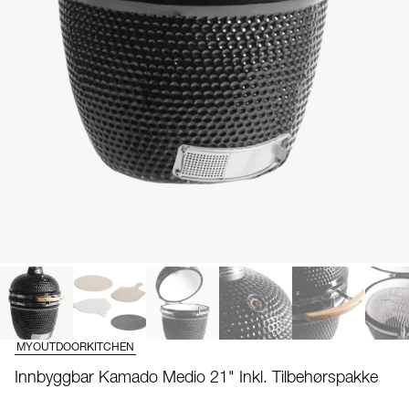
MYOUTDOORKITCHEN
Innbyggbar Kamado Medio 21" Inkl. Tilbehørspakke