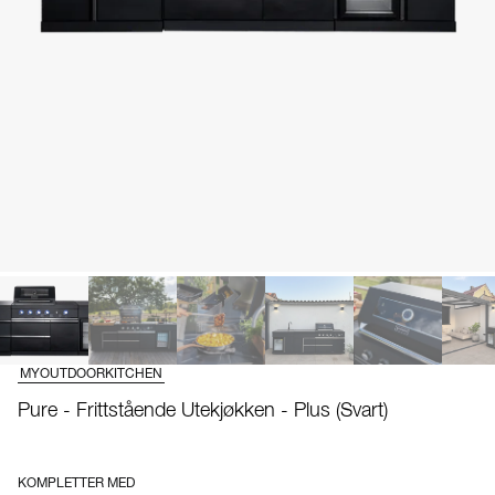
MYOUTDOORKITCHEN
Pure - Frittstående Utekjøkken - Plus (Svart)
KOMPLETTER MED