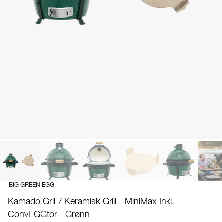
BIG GREEN EGG
Kamado Grill / Keramisk Grill - MiniMax Inkl.
ConvEGGtor - Grønn