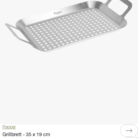
Pepper
Grillbrett - 35 x 19 cm