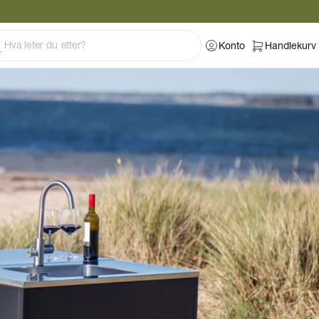
Konto
Handlekurv