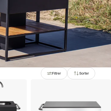
Filtrer
Sorter