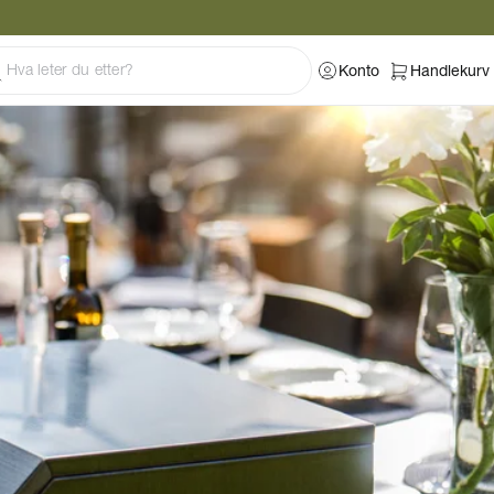
Konto
Handlekurv