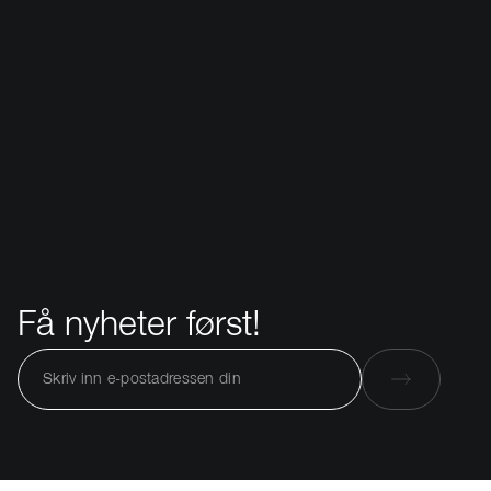
Få nyheter først!