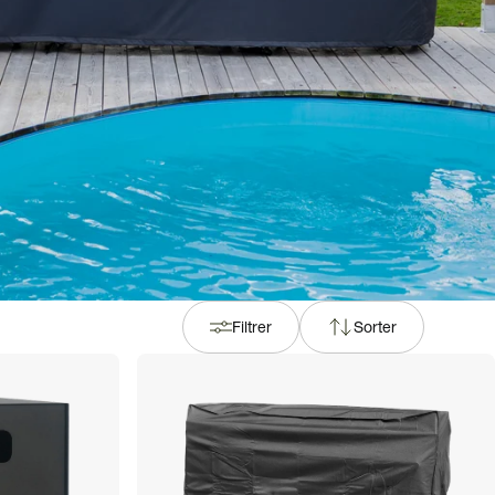
Filtrer
Sorter